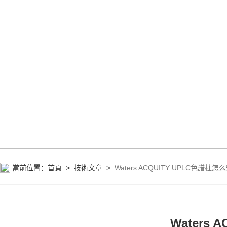
當前位置：
首頁
>
技術文章
>
Waters ACQUITY UPLC色譜
Waters